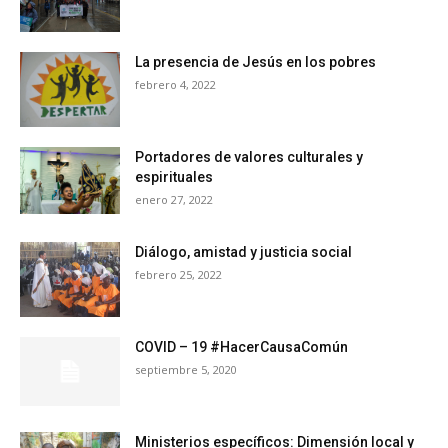
La presencia de Jesús en los pobres
febrero 4, 2022
Portadores de valores culturales y
espirituales
enero 27, 2022
Diálogo, amistad y justicia social
febrero 25, 2022
COVID – 19 #HacerCausaComún
septiembre 5, 2020
Ministerios específicos: Dimensión local y