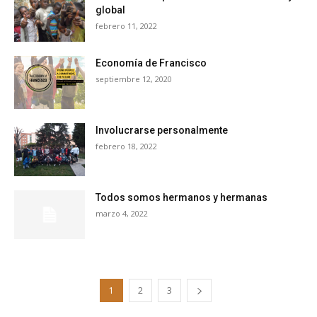
global
febrero 11, 2022
Economía de Francisco
septiembre 12, 2020
Involucrarse personalmente
febrero 18, 2022
Todos somos hermanos y hermanas
marzo 4, 2022
1
2
3