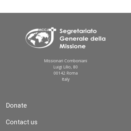
Missionari Comboniani
Luigi Lilio, 80
00142 Roma
Italy
Donate
Contact us