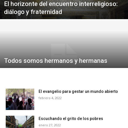
El horizonte del encuentro interreligioso:
diálogo y fraternidad
Todos somos hermanos y hermanas
El evangelio para gestar un mundo abierto
febrero 4, 2022
Escuchando el grito de los pobres
enero 27, 2022