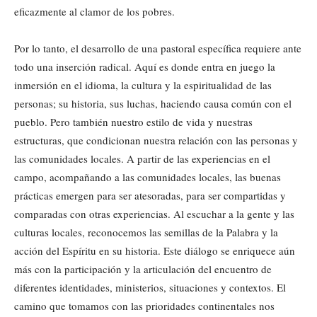
eficazmente al clamor de los pobres.
Por lo tanto, el desarrollo de una pastoral específica requiere ante
todo una inserción radical. Aquí es donde entra en juego la
inmersión en el idioma, la cultura y la espiritualidad de las
personas; su historia, sus luchas, haciendo causa común con el
pueblo. Pero también nuestro estilo de vida y nuestras
estructuras, que condicionan nuestra relación con las personas y
las comunidades locales. A partir de las experiencias en el
campo, acompañando a las comunidades locales, las buenas
prácticas emergen para ser atesoradas, para ser compartidas y
comparadas con otras experiencias. Al escuchar a la gente y las
culturas locales, reconocemos las semillas de la Palabra y la
acción del Espíritu en su historia. Este diálogo se enriquece aún
más con la participación y la articulación del encuentro de
diferentes identidades, ministerios, situaciones y contextos. El
camino que tomamos con las prioridades continentales nos