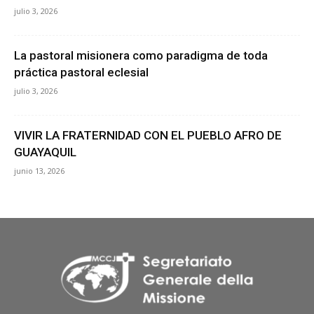
julio 3, 2026
La pastoral misionera como paradigma de toda
práctica pastoral eclesial
julio 3, 2026
VIVIR LA FRATERNIDAD CON EL PUEBLO AFRO DE
GUAYAQUIL
junio 13, 2026