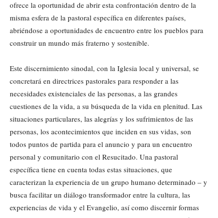
ofrece la oportunidad de abrir esta confrontación dentro de la
misma esfera de la pastoral específica en diferentes países,
abriéndose a oportunidades de encuentro entre los pueblos para
construir un mundo más fraterno y sostenible.
Este discernimiento sinodal, con la Iglesia local y universal, se
concretará en directrices pastorales para responder a las
necesidades existenciales de las personas, a las grandes
cuestiones de la vida, a su búsqueda de la vida en plenitud. Las
situaciones particulares, las alegrías y los sufrimientos de las
personas, los acontecimientos que inciden en sus vidas, son
todos puntos de partida para el anuncio y para un encuentro
personal y comunitario con el Resucitado. Una pastoral
específica tiene en cuenta todas estas situaciones, que
caracterizan la experiencia de un grupo humano determinado – y
busca facilitar un diálogo transformador entre la cultura, las
experiencias de vida y el Evangelio, así como discernir formas