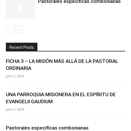
Pastorales específicas combonianas
Recent Posts
FICHA 3 – LA MISIÓN MÁS ALLÁ DE LA PASTORAL
ORDINARIA
julio 3, 2026
UNA PARROQUIA MISIONERA EN EL ESPÍRITU DE
EVANGELII GAUDIUM
julio 3, 2026
Pastorales específicas combonianas