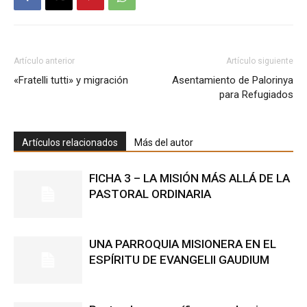
Artículo anterior
Artículo siguiente
«Fratelli tutti» y migración
Asentamiento de Palorinya
para Refugiados
Artículos relacionados
Más del autor
FICHA 3 – LA MISIÓN MÁS ALLÁ DE LA
PASTORAL ORDINARIA
UNA PARROQUIA MISIONERA EN EL
ESPÍRITU DE EVANGELII GAUDIUM