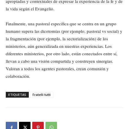
apropiadas y contextuales de expresar la experiencia de la fe y de
la vida según el Evangelio.
Finalmente, una pastoral específica que se centra en un grupo
humano supera las dicotomías (por ejemplo, pastoral vs social) y
la fragmentación (por ejemplo, la sectorialización) de los
ministerios, aún generalizada en nuestras experiencias. Los
diferentes ministerios, por otro lado, están conectados entre sí,
llevan a cabo una visión compartida y construyen sinergias.
Valoran a todos los agentes pastorales, crean comunión y
colaboración.
ETIQUETAS
Fratelli tutti