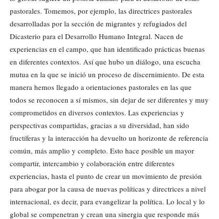
pastorales. Tomemos, por ejemplo, las directrices pastorales
desarrolladas por la sección de migrantes y refugiados del
Dicasterio para el Desarrollo Humano Integral. Nacen de
experiencias en el campo, que han identificado prácticas buenas
en diferentes contextos. Así que hubo un diálogo, una escucha
mutua en la que se inició un proceso de discernimiento. De esta
manera hemos llegado a orientaciones pastorales en las que
todos se reconocen a sí mismos, sin dejar de ser diferentes y muy
comprometidos en diversos contextos. Las experiencias y
perspectivas compartidas, gracias a su diversidad, han sido
fructíferas y la interacción ha devuelto un horizonte de referencia
común, más amplio y completo. Esto hace posible un mayor
compartir, intercambio y colaboración entre diferentes
experiencias, hasta el punto de crear un movimiento de presión
para abogar por la causa de nuevas políticas y directrices a nivel
internacional, es decir, para evangelizar la política. Lo local y lo
global se compenetran y crean una sinergia que responde más