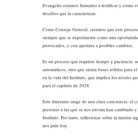
Evangelio estamos llamados a testificar y cómo viv
desafíos que la caracterizan.
Como Consejo General, creemos que este proceso 
siempre que se experimente como una oportunidad,
provocados, y con apertura a posibles cambios.
Es un proceso que requiere tiempo y paciencia: n
automáticos, sino que sienta bases sólidas para el
en la vida del Instituto, que implica los niveles 
para el capítulo de 2028.
Este itinerario surge de una clara conciencia: el
personas a las que se nos envían han cambiado 
Instituto. Por tanto, reflexionar sobre la misión si
nos pide hoy.