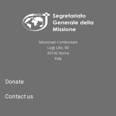
Missionari Comboniani
Luigi Lilio, 80
00142 Roma
Italy
Donate
Contact us