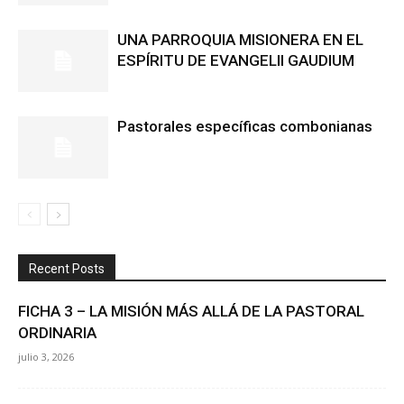
UNA PARROQUIA MISIONERA EN EL
ESPÍRITU DE EVANGELII GAUDIUM
Pastorales específicas combonianas
Recent Posts
FICHA 3 – LA MISIÓN MÁS ALLÁ DE LA PASTORAL
ORDINARIA
julio 3, 2026