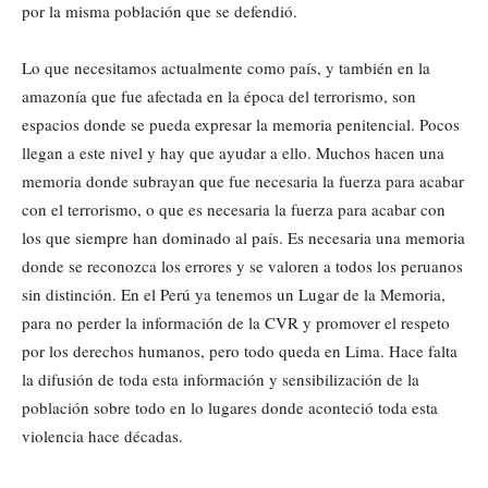
por la misma población que se defendió.
Lo que necesitamos actualmente como país, y también en la
amazonía que fue afectada en la época del terrorismo, son
espacios donde se pueda expresar la memoria penitencial. Pocos
llegan a este nivel y hay que ayudar a ello. Muchos hacen una
memoria donde subrayan que fue necesaria la fuerza para acabar
con el terrorismo, o que es necesaria la fuerza para acabar con
los que siempre han dominado al país. Es necesaria una memoria
donde se reconozca los errores y se valoren a todos los peruanos
sin distinción. En el Perú ya tenemos un Lugar de la Memoria,
para no perder la información de la CVR y promover el respeto
por los derechos humanos, pero todo queda en Lima. Hace falta
la difusión de toda esta información y sensibilización de la
población sobre todo en lo lugares donde aconteció toda esta
violencia hace décadas.