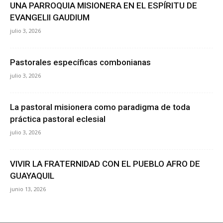
UNA PARROQUIA MISIONERA EN EL ESPÍRITU DE
EVANGELII GAUDIUM
julio 3, 2026
Pastorales específicas combonianas
julio 3, 2026
La pastoral misionera como paradigma de toda
práctica pastoral eclesial
julio 3, 2026
VIVIR LA FRATERNIDAD CON EL PUEBLO AFRO DE
GUAYAQUIL
junio 13, 2026