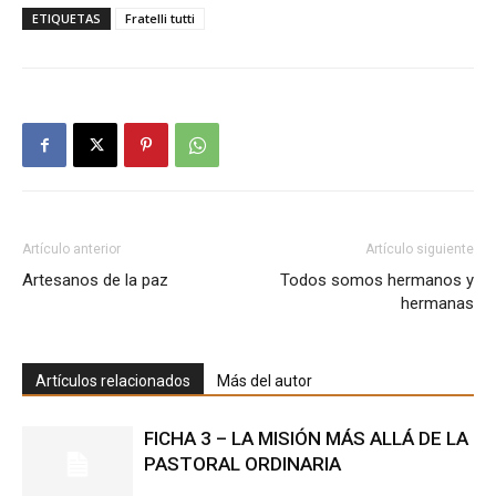
ETIQUETAS
Fratelli tutti
Artículo anterior
Artículo siguiente
Artesanos de la paz
Todos somos hermanos y
hermanas
Artículos relacionados
Más del autor
FICHA 3 – LA MISIÓN MÁS ALLÁ DE LA
PASTORAL ORDINARIA