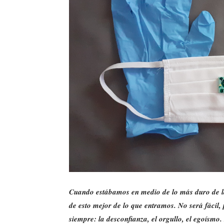
Cuando estábamos en medio de lo más duro de 
de esto mejor de lo que entramos. No será fácil,
siempre: la desconfianza, el orgullo, el egoísmo