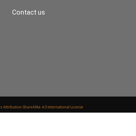
Contact us
Attribution-ShareAlike 4.0 International License