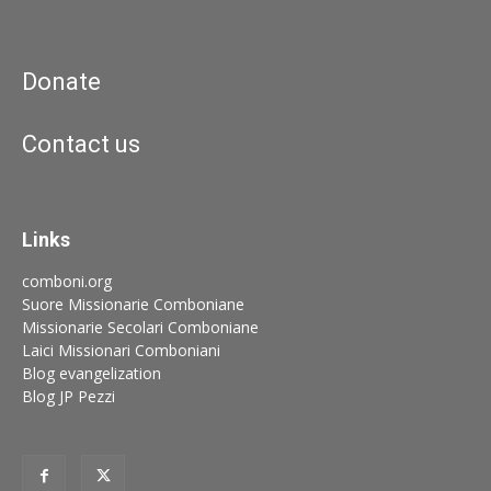
Donate
Contact us
Links
comboni.org
Suore Missionarie Comboniane
Missionarie Secolari Comboniane
Laici Missionari Comboniani
Blog evangelization
Blog JP Pezzi