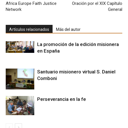
Africa Europe Faith Justice
Oración por el XIX Capítulo
Network
General
Artículos relacionados
Más del autor
La promoción de la edición misionera
en España
Santuario misionero virtual S. Daniel
Comboni
Perseverancia en la fe