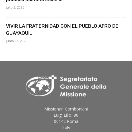
julio 3, 2026
VIVIR LA FRATERNIDAD CON EL PUEBLO AFRO DE
GUAYAQUIL
junio 13, 2026
Missionari Comboniani
Luigi Lilio, 80
00142 Roma
Italy