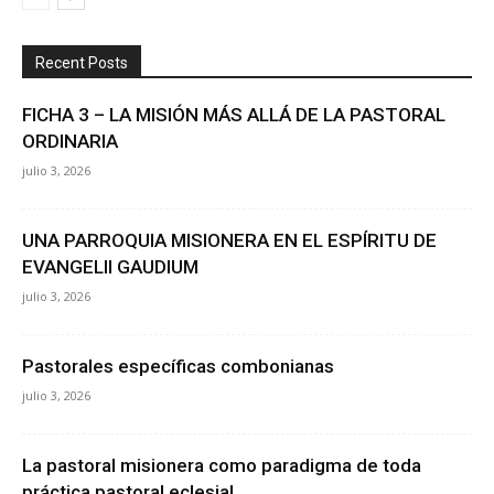
Recent Posts
FICHA 3 – LA MISIÓN MÁS ALLÁ DE LA PASTORAL
ORDINARIA
julio 3, 2026
UNA PARROQUIA MISIONERA EN EL ESPÍRITU DE
EVANGELII GAUDIUM
julio 3, 2026
Pastorales específicas combonianas
julio 3, 2026
La pastoral misionera como paradigma de toda
práctica pastoral eclesial