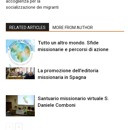
accoglienza per la
socializzazione dei migranti
RELATED ARTICLES
MORE FROM AUTHOR
Tutto un altro mondo. Sfide
missionarie e percorsi di azione
La promozione dell’editoria
missionaria in Spagna
Santuario missionario virtuale S.
Daniele Comboni