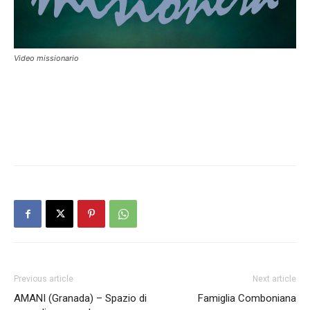
Video missionario
Previous article
Next article
AMANI (Granada) – Spazio di
Famiglia Comboniana