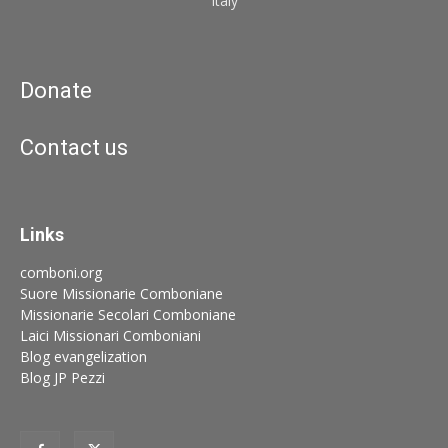
Italy
Donate
Contact us
Links
comboni.org
Suore Missionarie Comboniane
Missionarie Secolari Comboniane
Laici Missionari Comboniani
Blog evangelization
Blog JP Pezzi