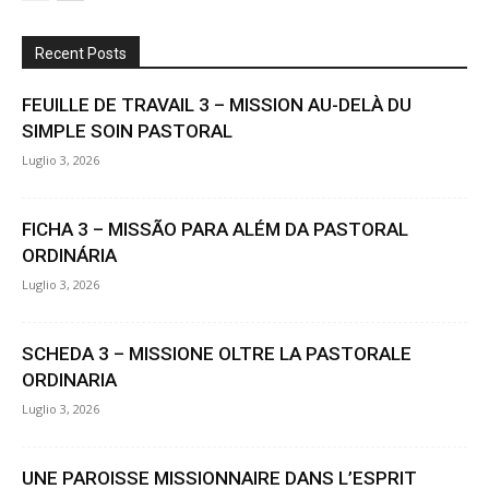
Recent Posts
FEUILLE DE TRAVAIL 3 – MISSION AU-DELÀ DU
SIMPLE SOIN PASTORAL
Luglio 3, 2026
FICHA 3 – MISSÃO PARA ALÉM DA PASTORAL
ORDINÁRIA
Luglio 3, 2026
SCHEDA 3 – MISSIONE OLTRE LA PASTORALE
ORDINARIA
Luglio 3, 2026
UNE PAROISSE MISSIONNAIRE DANS L’ESPRIT