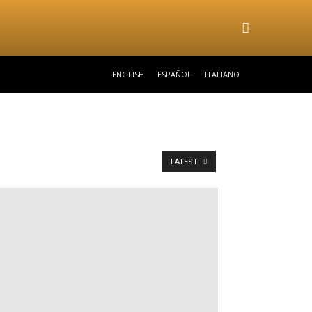
ENGLISH
ESPAÑOL
ITALIANO
LATEST