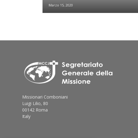
Marzo 15, 2020
Missionari Comboniani
Luigi Lilio, 80
00142 Roma
Italy