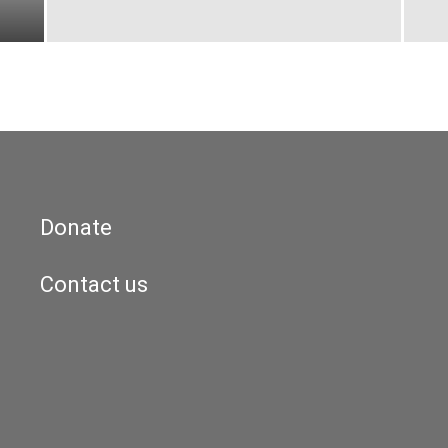
Donate
Contact us