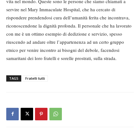
vita nel mondo. Queste sono le persone che siamo chiamati a
servire nel Mary Immaculate Hospital, che ha cercato di
rispondere prendendosi cura dell’umanità ferita che incontrava,
riconoscendone la dignità profonda. Il personale che ha lavorato
con me è un ottimo esempio di dedizione e servizio, spesso
riuscendo ad andare oltre l’appartenenza ad un certo gruppo
etnico per venire incontro ai bisogni del debole, facendosi
samaritani dei loro fratelli e sorelle prostrati, sulla strada.
TAGS
Fratelli tutti