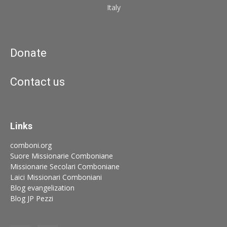
Italy
Donate
Contact us
Links
comboni.org
Suore Missionarie Comboniane
Missionarie Secolari Comboniane
Laici Missionari Comboniani
Blog evangelization
Blog JP Pezzi