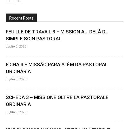
Recent Posts
FEUILLE DE TRAVAIL 3 – MISSION AU-DELÀ DU
SIMPLE SOIN PASTORAL
Luglio 3, 2026
FICHA 3 – MISSÃO PARA ALÉM DA PASTORAL
ORDINÁRIA
Luglio 3, 2026
SCHEDA 3 – MISSIONE OLTRE LA PASTORALE
ORDINARIA
Luglio 3, 2026