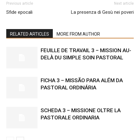
Previous article
Next article
Sfide epocali
La presenza di Gesù nei poveri
RELATED ARTICLES
MORE FROM AUTHOR
FEUILLE DE TRAVAIL 3 – MISSION AU-
DELÀ DU SIMPLE SOIN PASTORAL
FICHA 3 – MISSÃO PARA ALÉM DA
PASTORAL ORDINÁRIA
SCHEDA 3 – MISSIONE OLTRE LA
PASTORALE ORDINARIA