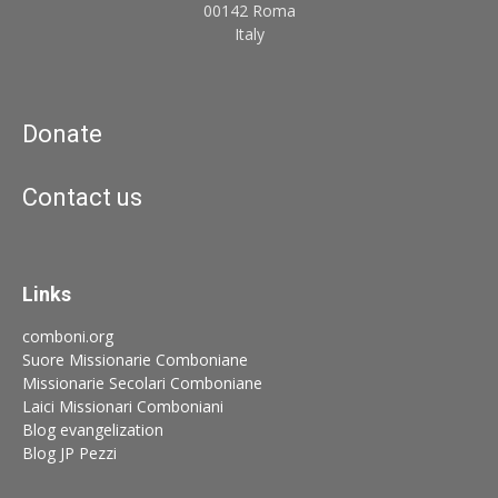
00142 Roma
Italy
Donate
Contact us
Links
comboni.org
Suore Missionarie Comboniane
Missionarie Secolari Comboniane
Laici Missionari Comboniani
Blog evangelization
Blog JP Pezzi