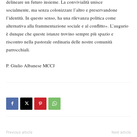
delineare un futuro insieme. La convivialità unisce
socialmente, ma senza colonizzare l’altro e preservandone
l’identità. In questo senso, ha una rilevanza politica come
alternativa alla frammentazione sociale e al conflitto». L’augurio
è dunque che queste istanze trovino sempre più spazio e
riscontro nella pastorale ordinaria delle nostre comunità
parrocchiali.
P. Giulio Albanese MCCJ
Previous article
Next article