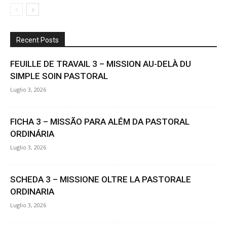
Recent Posts
FEUILLE DE TRAVAIL 3 – MISSION AU-DELÀ DU
SIMPLE SOIN PASTORAL
Luglio 3, 2026
FICHA 3 – MISSÃO PARA ALÉM DA PASTORAL
ORDINÁRIA
Luglio 3, 2026
SCHEDA 3 – MISSIONE OLTRE LA PASTORALE
ORDINARIA
Luglio 3, 2026