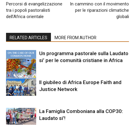
Percorsi di evangelizzazione
In cammino con il movimento
tra i popoli pastoralisti
per le riparazioni climatiche
dell’Africa orientale
globali
RELATED ARTICLES
MORE FROM AUTHOR
Un programma pastorale sulla Laudato
si’ per le comunità cristiane in Africa
Il giubileo di Africa Europe Faith and
Justice Network
La Famiglia Comboniana alla COP30:
Laudato si’!