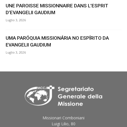
UNE PAROISSE MISSIONNAIRE DANS L’ESPRIT
D’EVANGELII GAUDIUM
Luglio 3, 2026
UMA PARÓQUIA MISSIONÁRIA NO ESPÍRITO DA
EVANGELII GAUDIUM
Luglio 3, 2026
Missionari Comboniani
Luigi Lilio, 80