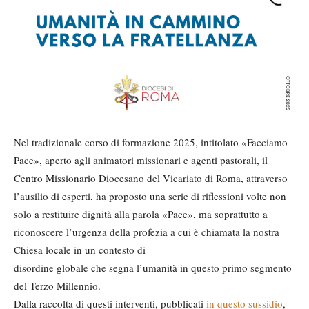
Nel tradizionale corso di formazione 2025, intitolato «Facciamo
Pace», aperto agli animatori missionari e agenti pastorali, il
Centro Missionario Diocesano del Vicariato di Roma, attraverso
l’ausilio di esperti, ha proposto una serie di riflessioni volte non
solo a restituire dignità alla parola «Pace», ma soprattutto a
riconoscere l’urgenza della profezia a cui è chiamata la nostra
Chiesa locale in un contesto di
disordine globale che segna l’umanità in questo primo segmento
del Terzo Millennio.
Dalla raccolta di questi interventi, pubblicati
in questo sussidio
,