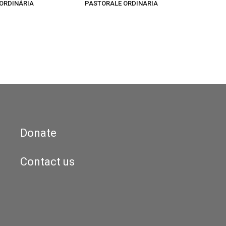
ORDINÁRIA
PASTORALE ORDINARIA
Donate
Contact us