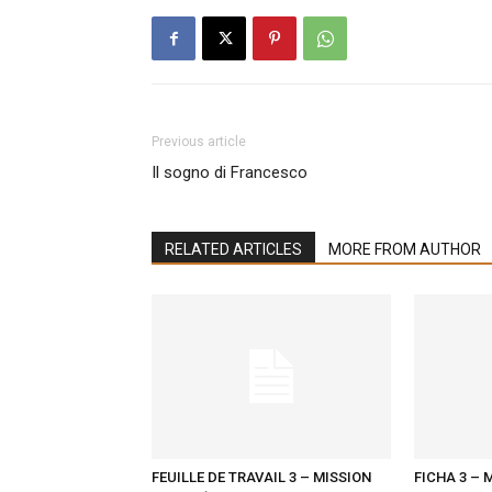
Previous article
Il sogno di Francesco
RELATED ARTICLES
MORE FROM AUTHOR
FEUILLE DE TRAVAIL 3 – MISSION
FICHA 3 –