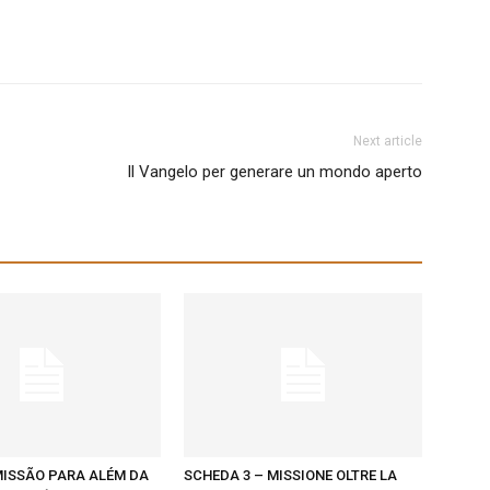
Next article
Il Vangelo per generare un mondo aperto
 MISSÃO PARA ALÉM DA
SCHEDA 3 – MISSIONE OLTRE LA