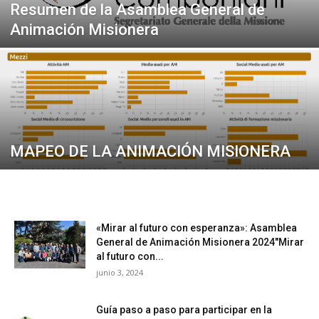
Resumen de la Asamblea General de
Animación Misionera
MAPEO DE LA ANIMACIÓN MISIONERA
«Mirar al futuro con esperanza»: Asamblea
General de Animación Misionera 2024″Mirar
al futuro con...
junio 3, 2024
Guía paso a paso para participar en la