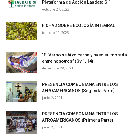
Plataforma de Acción Laudato Si’
octubre 27, 2023
FICHAS SOBRE ECOLOGÍA INTEGRAL
febrero 10, 2023
“El Verbo se hizo carne y puso su morada
entre nosotros” (Gv 1, 14)
diciembre 28, 2021
PRESENCIA COMBONIANA ENTRE LOS
AFROAMERICANOS (Segunda Parte)
junio 2, 2021
PRESENCIA COMBONIANA ENTRE LOS
AFROAMERICANOS (Primera Parte)
junio 2, 2021