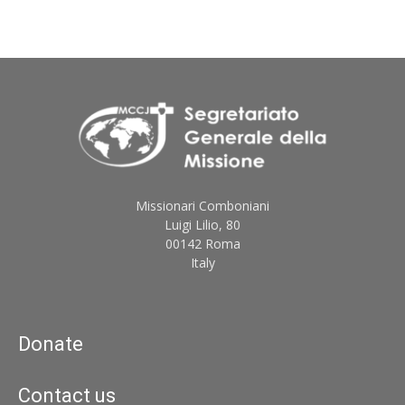
Missionari Comboniani
Luigi Lilio, 80
00142 Roma
Italy
Donate
Contact us