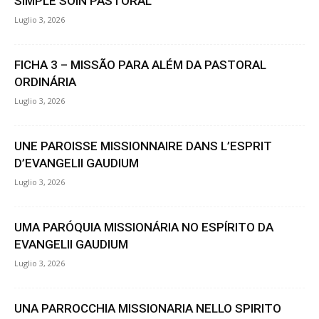
SIMPLE SOIN PASTORAL
Luglio 3, 2026
FICHA 3 – MISSÃO PARA ALÉM DA PASTORAL
ORDINÁRIA
Luglio 3, 2026
UNE PAROISSE MISSIONNAIRE DANS L’ESPRIT
D’EVANGELII GAUDIUM
Luglio 3, 2026
UMA PARÓQUIA MISSIONÁRIA NO ESPÍRITO DA
EVANGELII GAUDIUM
Luglio 3, 2026
UNA PARROCCHIA MISSIONARIA NELLO SPIRITO