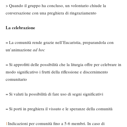
> Quando il gruppo ha concluso, un volontario chiude la
conversazione con una preghiera di ringraziamento
La celebrazione
= La comunità rende grazie nell’Eucaristia, preparandola con
un’animazione
ad hoc
= Si approfitti delle possibilità che la liturgia offre per celebrare in
modo significativo i frutti della riflessione e discernimento
comunitario
= Si valuti la possibilità di fare uso di segni significativi
= Si porti in preghiera il vissuto e le speranze della comunità
1
Indicazioni per comunità fino a 5-6 membri. In caso di