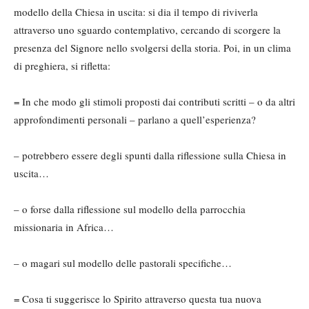
modello della Chiesa in uscita: si dia il tempo di riviverla
attraverso uno sguardo contemplativo, cercando di scorgere la
presenza del Signore nello svolgersi della storia. Poi, in un clima
di preghiera, si rifletta:
= In che modo gli stimoli proposti dai contributi scritti – o da altri
approfondimenti personali – parlano a quell’esperienza?
– potrebbero essere degli spunti dalla riflessione sulla Chiesa in
uscita…
– o forse dalla riflessione sul modello della parrocchia
missionaria in Africa…
– o magari sul modello delle pastorali specifiche…
= Cosa ti suggerisce lo Spirito attraverso questa tua nuova