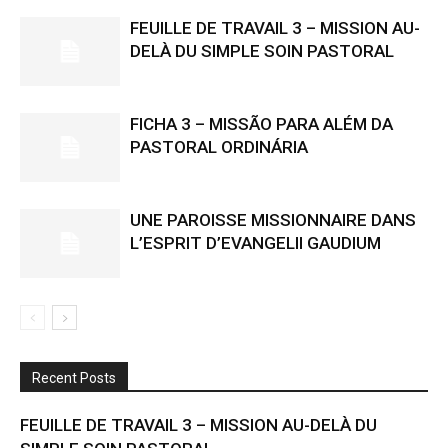
FEUILLE DE TRAVAIL 3 – MISSION AU-
DELÀ DU SIMPLE SOIN PASTORAL
FICHA 3 – MISSÃO PARA ALÉM DA
PASTORAL ORDINÁRIA
UNE PAROISSE MISSIONNAIRE DANS
L’ESPRIT D’EVANGELII GAUDIUM
Recent Posts
FEUILLE DE TRAVAIL 3 – MISSION AU-DELÀ DU