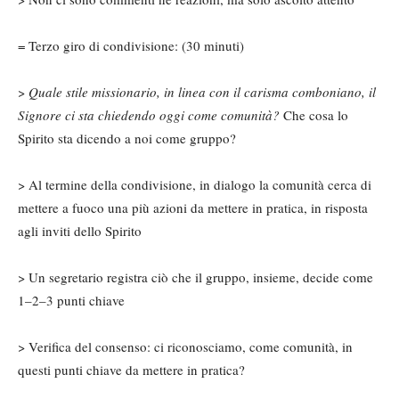
= Terzo giro di condivisione: (30 minuti)
>
Quale stile missionario, in linea con il carisma comboniano, il
Signore ci sta chiedendo oggi come comunità?
Che cosa lo
Spirito sta dicendo a noi come gruppo?
> Al termine della condivisione, in dialogo la comunità cerca di
mettere a fuoco una più azioni da mettere in pratica, in risposta
agli inviti dello Spirito
> Un segretario registra ciò che il gruppo, insieme, decide come
1–2–3 punti chiave
> Verifica del consenso: ci riconosciamo, come comunità, in
questi punti chiave da mettere in pratica?