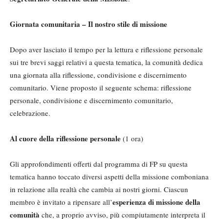
Giornata comunitaria – Il nostro stile di missione
Dopo aver lasciato il tempo per la lettura e riflessione personale
sui tre brevi saggi relativi a questa tematica, la comunità dedica
una giornata alla riflessione, condivisione e discernimento
comunitario. Viene proposto il seguente schema: riflessione
personale, condivisione e discernimento comunitario,
celebrazione.
Al cuore della riflessione personale
(1 ora)
Gli approfondimenti offerti dal programma di FP su questa
tematica hanno toccato diversi aspetti della missione comboniana
in relazione alla realtà che cambia ai nostri giorni. Ciascun
esperienza di missione
della
membro è invitato a ripensare all’
comunità
che, a proprio avviso, più compiutamente interpreta il