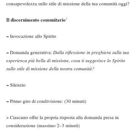
consapevolezza sullo stile di missione della tua comunità oggi?
1
Il discernimento comunitario
= Invocazione allo Spirito
= Domanda generativa:
Dalla riflessione in preghiera sulla tua
esperienza più bella di missione, cosa ti suggerisce lo Spirito
sullo stile di missione della nostra comunità?
= Silenzio
= Primo giro di condivisione: (30 minuti)
> Ciascuno offre la propria risposta alla domanda presa in
considerazione (massimo 2–3 minuti)